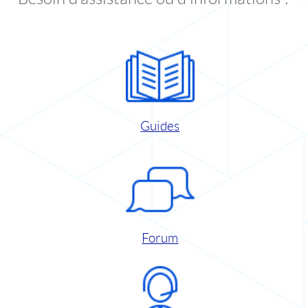
Guides
Forum